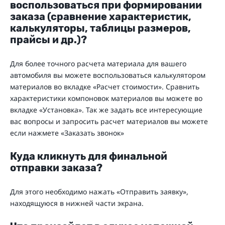
воспользоваться при формировании
заказа (сравнение характеристик,
калькуляторы, таблицы размеров,
прайсы и др.)?
Для более точного расчета материала для вашего
автомобиля вы можете воспользоваться калькулятором
материалов во вкладке «Расчет стоимости». Сравнить
характеристики компоновок материалов вы можете во
вкладке «Установка». Так же задать все интересующие
вас вопросы и запросить расчет материалов вы можете
если нажмете «Заказать звонок»
Куда кликнуть для финальной
отправки заказа?
Для этого необходимо нажать «Отправить заявку»,
находящуюся в нижней части экрана.