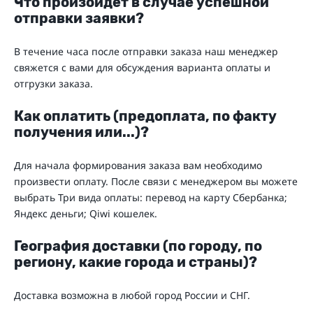
Что произойдет в случае успешной
отправки заявки?
В течение часа после отправки заказа наш менеджер
свяжется с вами для обсуждения варианта оплаты и
отгрузки заказа.
Как оплатить (предоплата, по факту
получения или...)?
Для начала формирования заказа вам необходимо
произвести оплату. После связи с менеджером вы можете
выбрать Три вида оплаты: перевод на карту Cбербанка;
Яндекс деньги; Qiwi кошелек.
География доставки (по городу, по
региону, какие города и страны)?
Доставка возможна в любой город России и СНГ.