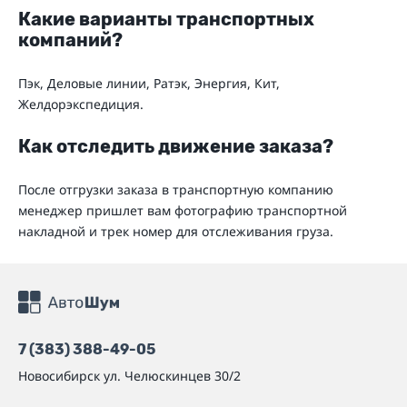
Какие варианты транспортных
компаний?
Пэк, Деловые линии, Ратэк, Энергия, Кит,
Желдорэкспедиция.
Как отследить движение заказа?
После отгрузки заказа в транспортную компанию
менеджер пришлет вам фотографию транспортной
накладной и трек номер для отслеживания груза.
7 (383) 388-49-05
Новосибирск
ул. Челюскинцев 30/2