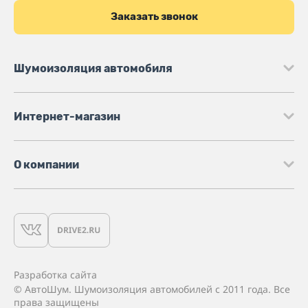
Заказать звонок
Шумоизоляция автомобиля
Интернет-магазин
О компании
Разработка сайта
© АвтоШум. Шумоизоляция автомобилей с 2011 года. Все
права защищены