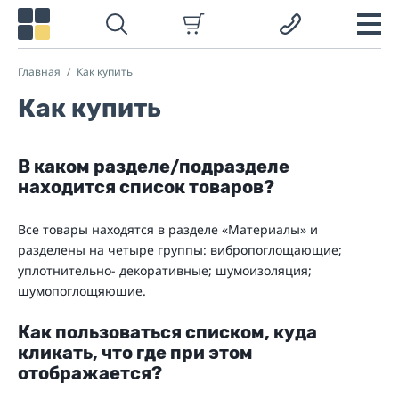
Главная
Как купить
Как купить
В каком разделе/подразделе
находится список товаров?
Все товары находятся в разделе «Материалы» и
разделены на четыре группы: вибропоглощающие;
уплотнительно- декоративные; шумоизоляция;
шумопоглощяюшие.
Как пользоваться списком, куда
кликать, что где при этом
отображается?