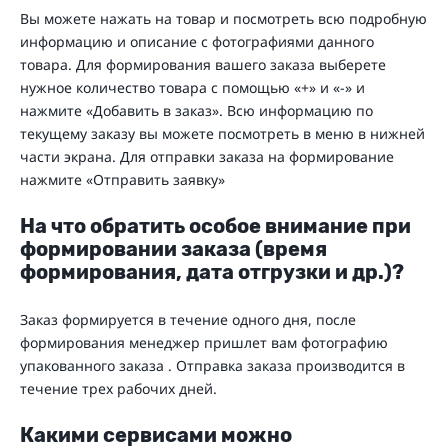
Вы можете нажать на товар и посмотреть всю подробную
информацию и описание с фотографиями данного
товара. Для формирования вашего заказа выберете
нужное количество товара с помощью «+» и «-» и
нажмите «Добавить в заказ». Всю информацию по
текущему заказу вы можете посмотреть в меню в нижней
части экрана. Для отправки заказа на формирование
нажмите «Отправить заявку»
На что обратить особое внимание при
формировании заказа (время
формирования, дата отгрузки и др.)?
Заказ формируется в течение одного дня, после
формирования менеджер пришлет вам фотографию
упакованного заказа . Отправка заказа производится в
течение трех рабочих дней.
Какими сервисами можно