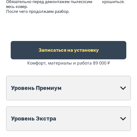
Обязательно перед демонтажем пылесосим
крошиться.
весь ковер.
После чего продолжаем разбор.
Записаться на установку
Комфорт, материалы и работа 89 000
₽
Уровень Премиум
Уровень Экстра