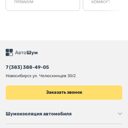
ПРЕМИУМ
КОМФОРТ
7 (383) 388-49-05
Новосибирск
ул. Челюскинцев 30/2
Заказать звонок
Шумоизоляция автомобиля