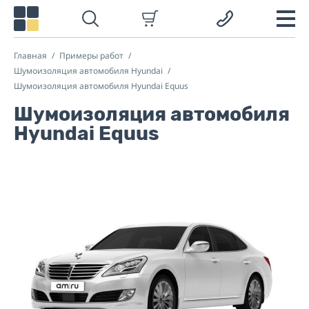
Главная
Примеры работ
Шумоизоляция автомобиля Hyundai
Шумоизоляция автомобиля Hyundai Equus
Шумоизоляция автомобиля
Hyundai Equus