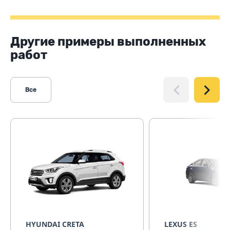
Другие примеры выполненных
работ
Все
HYUNDAI CRETA
LEXUS ES