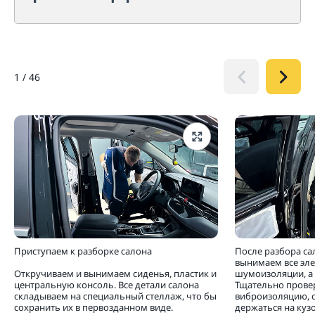
1
/
46
Приступаем к разборке салона
После разбора са
вынимаем все эл
Откручиваем и вынимаем сиденья, пластик и
шумоизоляции, а 
центральную консоль. Все детали салона
Тщательно прове
складываем на специальный стеллаж, что бы
виброизоляцию, 
сохранить их в первозданном виде.
держаться на кузо