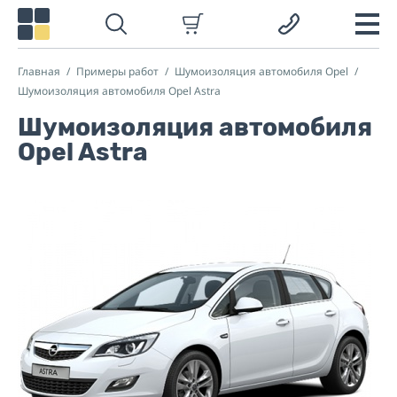
Главная
Примеры работ
Шумоизоляция автомобиля Opel
Шумоизоляция автомобиля Opel Astra
Шумоизоляция автомобиля
Opel Astra