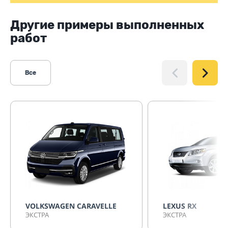
Другие примеры выполненных
работ
Все
VOLKSWAGEN CARAVELLE
LEXUS RX
ЭКСТРА
ЭКСТРА