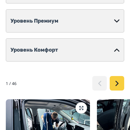
Уровень Премиум
Уровень Комфорт
1
/
46