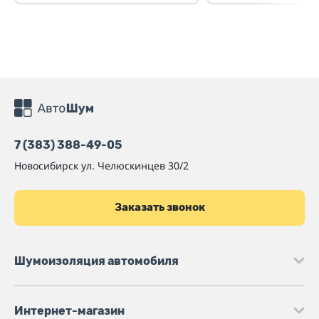
7 (383) 388-49-05
Новосибирск
ул. Челюскинцев 30/2
Заказать звонок
Шумоизоляция автомобиля
Интернет-магазин