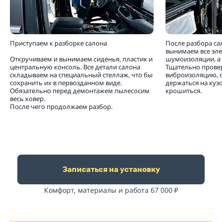
Приступаем к разборке салона
После разбора са
вынимаем все эл
Откручиваем и вынимаем сиденья, пластик и
шумоизоляции, а 
центральную консоль. Все детали салона
Тщательно прове
складываем на специальный стеллаж, что бы
виброизоляцию, 
сохранить их в первозданном виде.
держаться на кузо
Обязательно перед демонтажем пылесосим
крошиться.
весь ковер.
После чего продолжаем разбор.
Записаться на установку
Комфорт, материалы и работа 67 000
₽