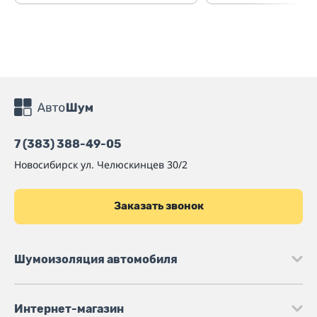
7 (383) 388-49-05
Новосибирск
ул. Челюскинцев 30/2
Заказать звонок
Шумоизоляция автомобиля
Интернет-магазин