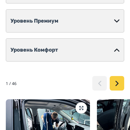
Уровень Премиум
Уровень Комфорт
1
/
46