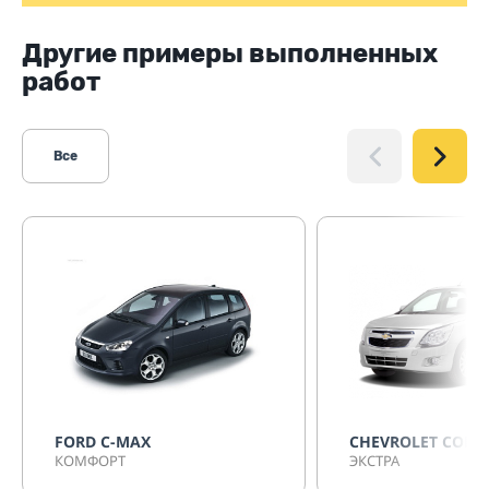
Другие примеры выполненных
работ
Все
FORD C-MAX
CHEVROLET COBA
КОМФОРТ
ЭКСТРА