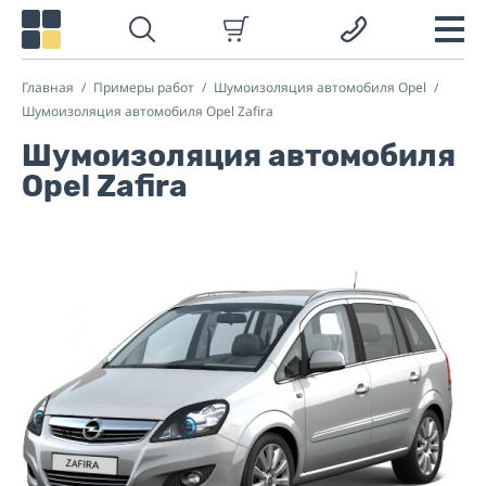
Главная
Примеры работ
Шумоизоляция автомобиля Opel
Шумоизоляция автомобиля Opel Zafira
Шумоизоляция автомобиля
Opel Zafira