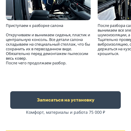
Приступаем к разборке салона
После разбора са
вынимаем все эл
Откручиваем и вынимаем сиденья, пластик и
шумоизоляции, а 
центральную консоль. Все детали салона
Тщательно прове
складываем на специальный стеллаж, что бы
виброизоляцию, 
сохранить их в первозданном виде.
держаться на кузо
Обязательно перед демонтажем пылесосим
крошиться.
весь ковер.
После чего продолжаем разбор.
Записаться на установку
Комфорт, материалы и работа 75 000
₽