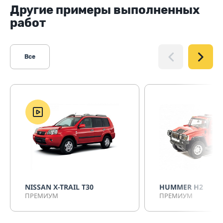
Другие примеры выполненных
работ
Все
NISSAN X-TRAIL T30
HUMMER H2
ПРЕМИУМ
ПРЕМИУМ