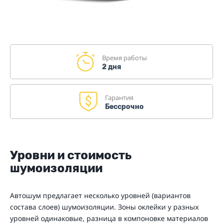
Время работы
2 дня
Гарантия
Бессрочно
Уровни и стоимость
шумоизоляции
Автошум предлагает несколько уровней (вариантов
состава слоев) шумоизоляции. Зоны оклейки у разных
уровней одинаковые, разница в компоновке материалов