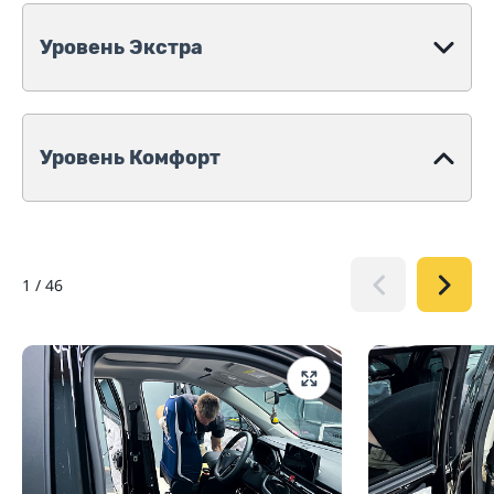
Уровень Экстра
Уровень Комфорт
1
/
46