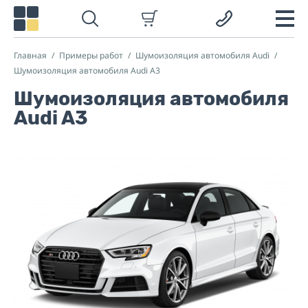
Главная
Примеры работ
Шумоизоляция автомобиля Audi
Шумоизоляция автомобиля Audi A3
Шумоизоляция автомобиля
Audi A3