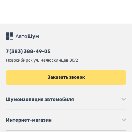
7 (383) 388-49-05
Новосибирск
ул. Челюскинцев 30/2
Заказать звонок
Шумоизоляция автомобиля
Интернет-магазин