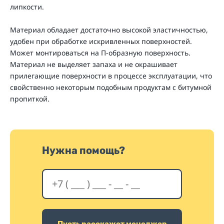
липкости.
Материал обладает достаточно высокой эластичностью,
удобен при обработке искривленных поверхностей.
Может монтироваться на П-образную поверхность.
Материал не выделяет запаха и не окрашивает
прилегающие поверхности в процессе эксплуатации, что
свойственно некоторым подобным продуктам с битумной
пропиткой.
Нужна помощь?
Пусть расскажет менеджер