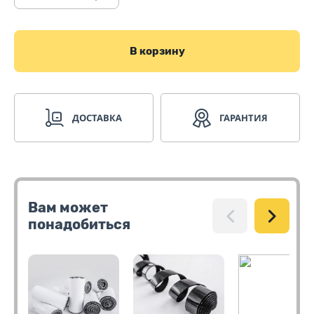
В корзину
ДОСТАВКА
ГАРАНТИЯ
Вам может
понадобиться