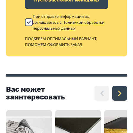
При отправке информации вы
соглашаетесь с
Политикой обработки
персональных данных
ПОДБЕРЕМ ОПТИМАЛЬНЫЙ ВАРИАНТ,
ПОМОЖЕМ ОФОРМИТЬ ЗАКАЗ
Вас может
заинтересовать