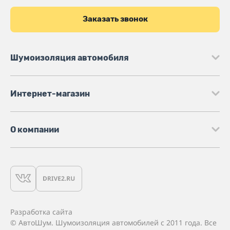
Заказать звонок
Шумоизоляция автомобиля
Интернет-магазин
О компании
Разработка сайта
© АвтоШум. Шумоизоляция автомобилей с 2011 года. Все