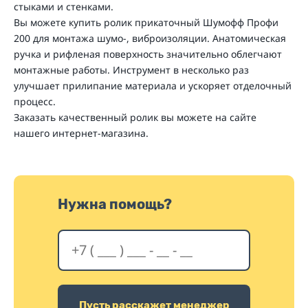
стыками и стенками.
Вы можете купить ролик прикаточный Шумофф Профи
200 для монтажа шумо-, виброизоляции. Анатомическая
ручка и рифленая поверхность значительно облегчают
монтажные работы. Инструмент в несколько раз
улучшает прилипание материала и ускоряет отделочный
процесс.
Заказать качественный ролик вы можете на сайте
нашего интернет-магазина.
Нужна помощь?
Пусть расскажет менеджер