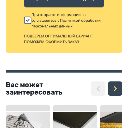
При отправке информации вы
соглашаетесь с
Политикой обработки
персональных данных
ПОДБЕРЕМ ОПТИМАЛЬНЫЙ ВАРИАНТ,
ПОМОЖЕМ ОФОРМИТЬ ЗАКАЗ
Вас может
заинтересовать