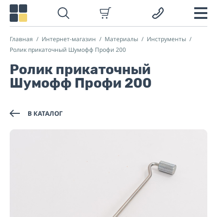
Главная
Интернет-магазин
Материалы
Инструменты
Ролик прикаточный Шумофф Профи 200
Ролик прикаточный
Шумофф Профи 200
В КАТАЛОГ