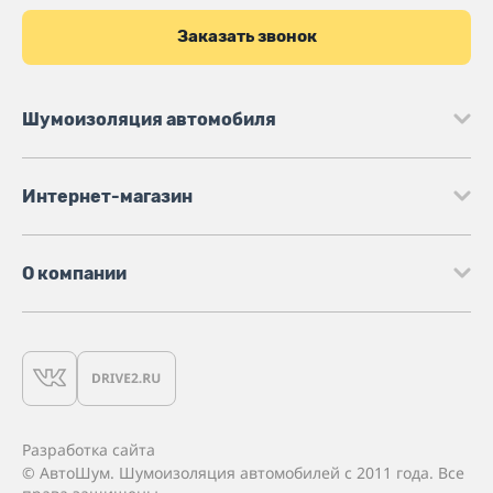
Заказать звонок
Шумоизоляция автомобиля
Интернет-магазин
О компании
Разработка сайта
© АвтоШум. Шумоизоляция автомобилей с 2011 года. Все