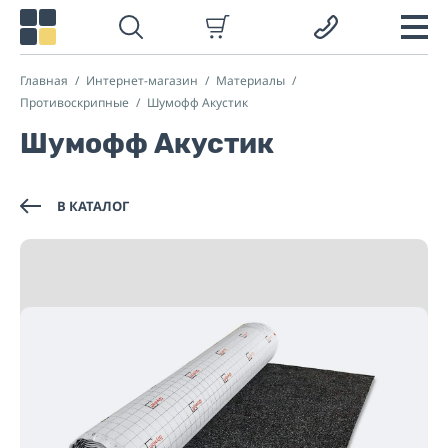
Главная
Интернет-магазин
Материалы
Противоскрипные
Шумофф Акустик
Шумофф Акустик
В КАТАЛОГ