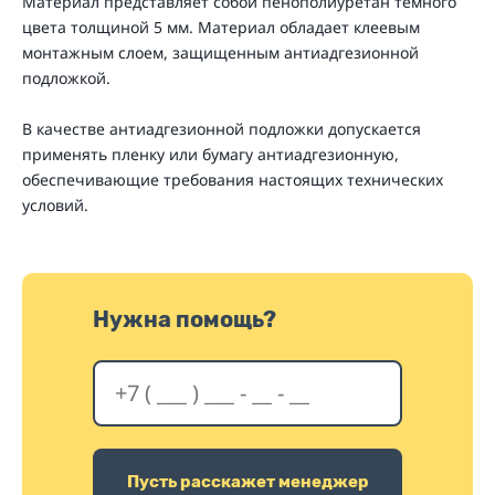
Материал представляет собой пенополиуретан темного
цвета толщиной 5 мм. Материал обладает клеевым
монтажным слоем, защищенным антиадгезионной
подложкой.
В качестве антиадгезионной подложки допускается
применять пленку или бумагу антиадгезионную,
обеспечивающие требования настоящих технических
условий.
Нужна помощь?
Пусть расскажет менеджер