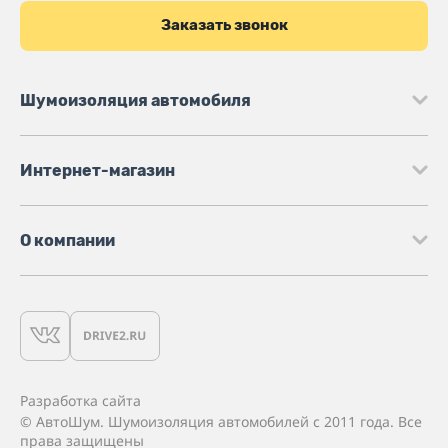
Заказать звонок
Шумоизоляция автомобиля
Интернет-магазин
О компании
Разработка сайта
© АвтоШум. Шумоизоляция автомобилей с 2011 года. Все
права защищены