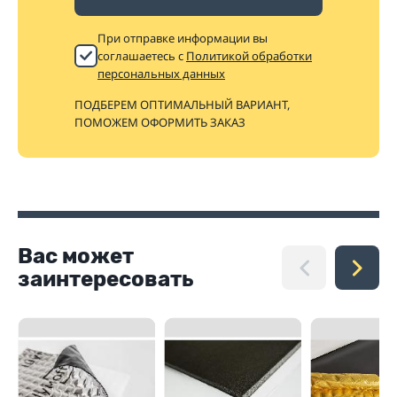
При отправке информации вы
соглашаетесь с
Политикой обработки
персональных данных
ПОДБЕРЕМ ОПТИМАЛЬНЫЙ ВАРИАНТ,
ПОМОЖЕМ ОФОРМИТЬ ЗАКАЗ
Вас может
заинтересовать