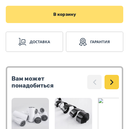
В корзину
ДОСТАВКА
ГАРАНТИЯ
Вам может
понадобиться