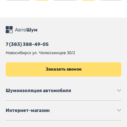
7 (383) 388-49-05
Новосибирск
ул. Челюскинцев 30/2
Заказать звонок
Шумоизоляция автомобиля
Интернет-магазин