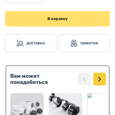
В корзину
ДОСТАВКА
ГАРАНТИЯ
Вам может
понадобиться