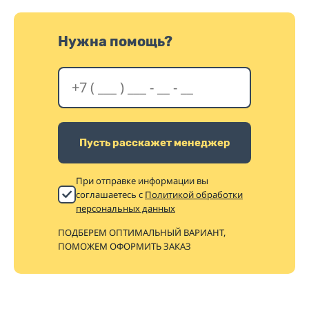
Нужна помощь?
Пусть расскажет менеджер
При отправке информации вы
соглашаетесь с
Политикой обработки
персональных данных
ПОДБЕРЕМ ОПТИМАЛЬНЫЙ ВАРИАНТ,
ПОМОЖЕМ ОФОРМИТЬ ЗАКАЗ