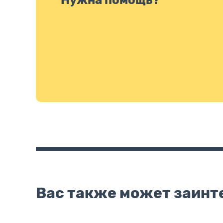
Вас также может заинт