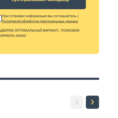
При отправке информации вы соглашаетесь с
Политикой обработки персональных данных
ДБЕРЕМ ОПТИМАЛЬНЫЙ ВАРИАНТ,
ПОМОЖЕМ
ОРМИТЬ ЗАКАЗ