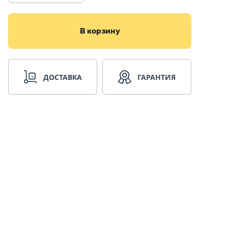
В корзину
ДОСТАВКА
ГАРАНТИЯ