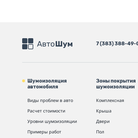
7 (383) 388-49-
Шумоизоляция
Зоны покрытия
автомобиля
шумоизоляции
Виды проблем в авто
Комплексная
Расчет стоимости
Крыша
Уровни шумоизоляции
Двери
Примеры работ
Пол