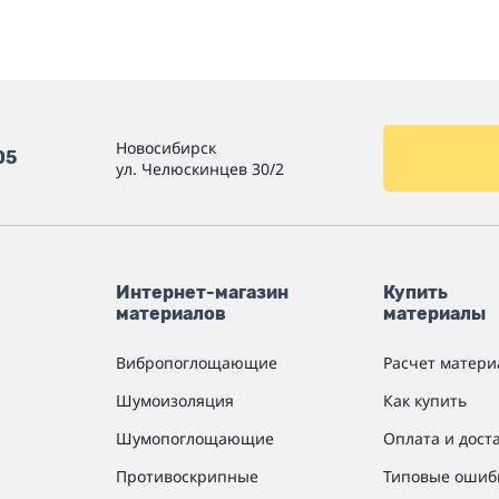
Новосибирск
05
ул. Челюскинцев 30/2
Интернет-магазин
Купить
материалов
материалы
Вибропоглощающие
Расчет матери
Шумоизоляция
Как купить
Шумопоглощающие
Оплата и дост
Противоскрипные
Типовые ошиб