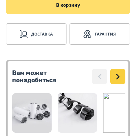
В корзину
ДОСТАВКА
ГАРАНТИЯ
Вам может
понадобиться