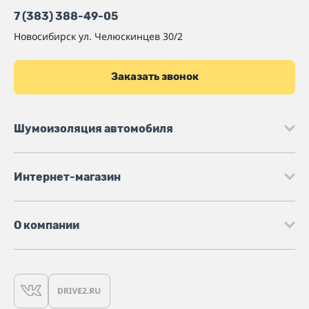
7 (383) 388-49-05
Новосибирск
ул. Челюскинцев 30/2
Заказать звонок
Шумоизоляция автомобиля
Интернет-магазин
О компании