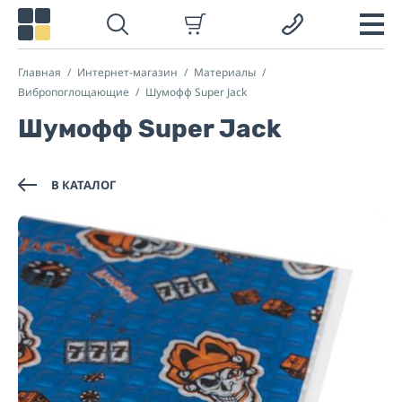
Главная
Интернет-магазин
Материалы
Вибропоглощающие
Шумофф Super Jack
Шумофф Super Jack
В КАТАЛОГ