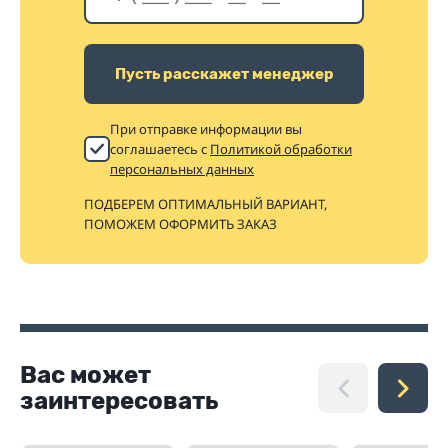
Пусть расскажет менеджер
При отправке информации вы
соглашаетесь с
Политикой обработки
персональных данных
ПОДБЕРЕМ ОПТИМАЛЬНЫЙ ВАРИАНТ,
ПОМОЖЕМ ОФОРМИТЬ ЗАКАЗ
Вас может
заинтересовать